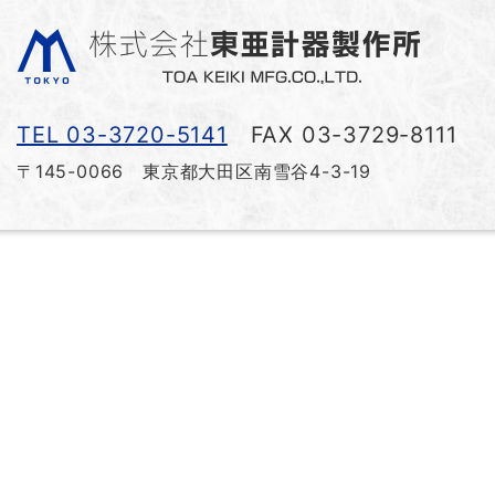
TEL 03-3720-5141
FAX 03-3729-8111
〒145-0066 東京都大田区南雪谷4-3-19