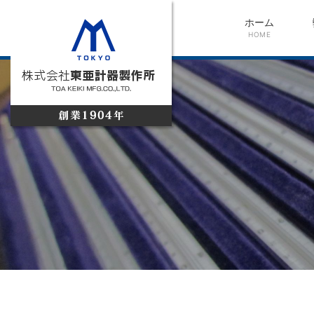
ホーム
HOME