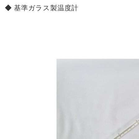
基準ガラス製温度計