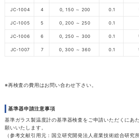
JC-1004
4
0, 150 ～ 200
0.1
JC-1005
5
0, 200 ～ 250
0.1
JC-1006
6
0, 250 ～ 300
0.1
￥
JC-1007
7
0, 300 ～ 360
0.1
￥
※再検査の費用はお問い合わせ下さい。
基準器申請注意事項
基準ガラス製温度計の基準器検査をご申請いただくにあ
願いいたします。
（参考文献引用元：国立研究開発法人産業技術総合研究