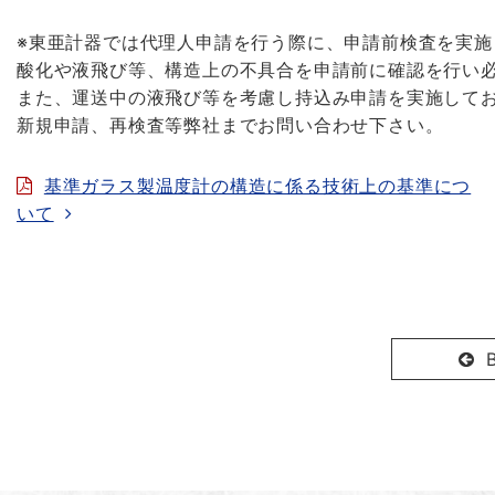
※東亜計器では代理人申請を行う際に、申請前検査を実施
酸化や液飛び等、構造上の不具合を申請前に確認を行い必
また、運送中の液飛び等を考慮し持込み申請を実施して
新規申請、再検査等弊社までお問い合わせ下さい。
基準ガラス製温度計の構造に係る技術上の基準につ
いて