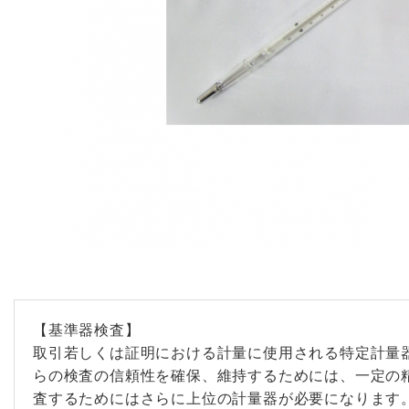
【基準器検査】
取引若しくは証明における計量に使用される特定計量
らの検査の信頼性を確保、維持するためには、一定の
査するためにはさらに上位の計量器が必要になります